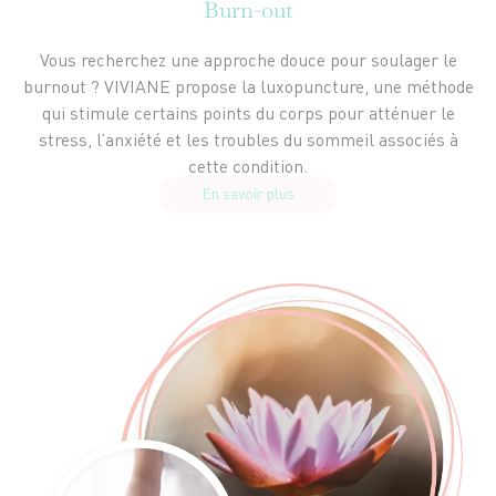
Burn-out
Vous recherchez une approche douce pour soulager le
burnout ? VIVIANE propose la luxopuncture, une méthode
qui stimule certains points du corps pour atténuer le
stress, l’anxiété et les troubles du sommeil associés à
cette condition.
En savoir plus