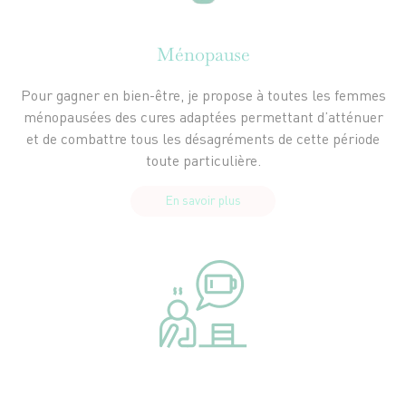
Ménopause
Pour gagner en bien-être, je propose à toutes les femmes
ménopausées des cures adaptées permettant d’atténuer
et de combattre tous les désagréments de cette période
toute particulière.
En savoir plus