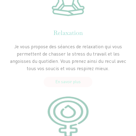
Relaxation
Je vous propose des séances de relaxation qui vous
permettent de chasser le stress du travail et les
angoisses du quotidien. Vous prenez ainsi du recul avec
tous vos soucis et vous respirez mieux.
En savoir plus