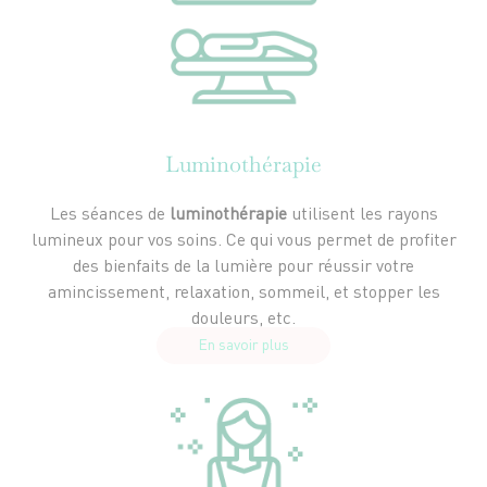
Luminothérapie
Les séances de
luminothérapie
utilisent les rayons
lumineux pour vos soins. Ce qui vous permet de profiter
des bienfaits de la lumière pour réussir votre
amincissement, relaxation, sommeil, et stopper les
douleurs, etc.
En savoir plus