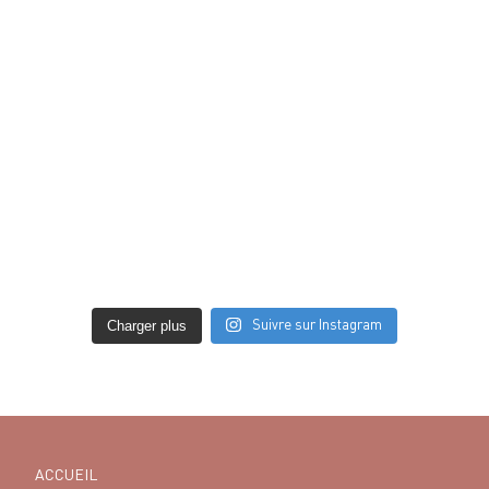
Charger plus
Suivre sur Instagram
ACCUEIL