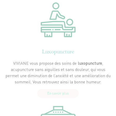
Luxopuncture
VIVIANE vous propose des soins de
luxopuncture
,
acupuncture sans aiguilles et sans douleur, qui vous
permet une diminution de l’anxiété et une amélioration du
sommeil. Vous retrouvez ainsi la bonne humeur.
En savoir plus