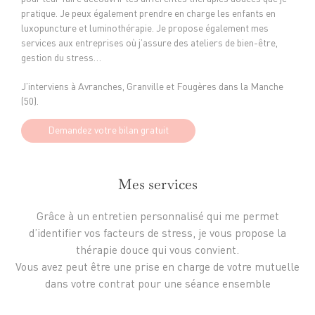
pratique. Je peux également prendre en charge les enfants en
luxopuncture et luminothérapie. Je propose également mes
services aux entreprises où j’assure des ateliers de bien-être,
gestion du stress…
J’interviens à Avranches, Granville et Fougères dans la Manche
(50).
Demandez votre bilan gratuit
Mes services
Grâce à un entretien personnalisé qui me permet
d’identifier vos facteurs de stress, je vous propose la
thérapie douce qui vous convient.
Vous avez peut être une prise en charge de votre mutuelle
dans votre contrat pour une séance ensemble