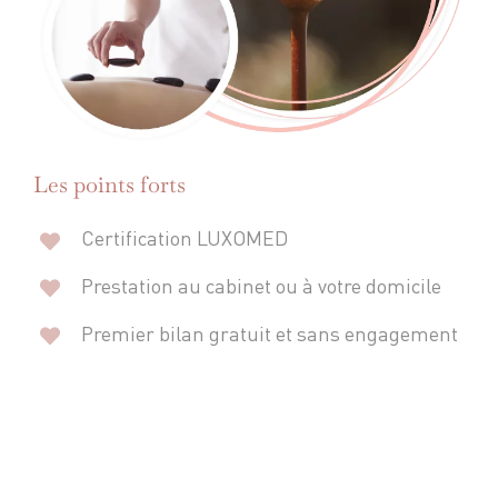
Les points forts
Certification LUXOMED
Prestation au cabinet ou à votre domicile
Premier bilan gratuit et sans engagement
Choisissez un bien-être durable auprès de
votre spécialiste Viviane