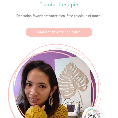
Luminothérapie
Des soins favorisant votre bien-être physique et moral.
Commander votre bon cadeau